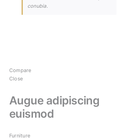
conubia.
Compare
Close
Augue adipiscing
euismod
Furniture