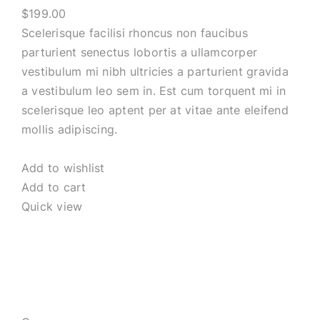
$199.00
Scelerisque facilisi rhoncus non faucibus
parturient senectus lobortis a ullamcorper
vestibulum mi nibh ultricies a parturient gravida
a vestibulum leo sem in. Est cum torquent mi in
scelerisque leo aptent per at vitae ante eleifend
mollis adipiscing.
Add to wishlist
Add to cart
Quick view