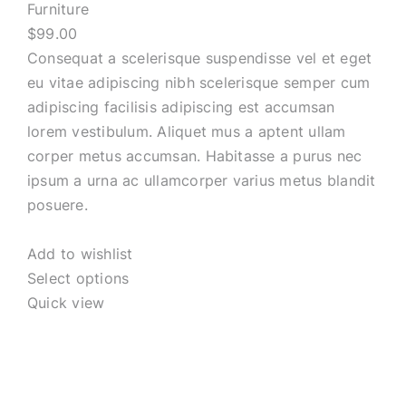
Furniture
$99.00
Consequat a scelerisque suspendisse vel et eget
eu vitae adipiscing nibh scelerisque semper cum
adipiscing facilisis adipiscing est accumsan
lorem vestibulum. Aliquet mus a aptent ullam
corper metus accumsan. Habitasse a purus nec
ipsum a urna ac ullamcorper varius metus blandit
posuere.
Add to wishlist
Select options
Quick view