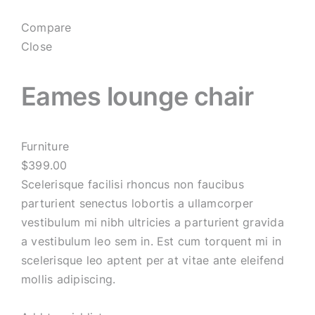
Compare
Close
Eames lounge chair
Furniture
$399.00
Scelerisque facilisi rhoncus non faucibus
parturient senectus lobortis a ullamcorper
vestibulum mi nibh ultricies a parturient gravida
a vestibulum leo sem in. Est cum torquent mi in
scelerisque leo aptent per at vitae ante eleifend
mollis adipiscing.