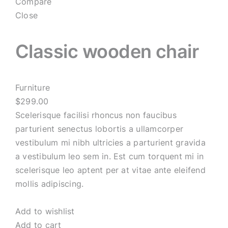
Compare
Close
Classic wooden chair
Furniture
$299.00
Scelerisque facilisi rhoncus non faucibus
parturient senectus lobortis a ullamcorper
vestibulum mi nibh ultricies a parturient gravida
a vestibulum leo sem in. Est cum torquent mi in
scelerisque leo aptent per at vitae ante eleifend
mollis adipiscing.
Add to wishlist
Add to cart