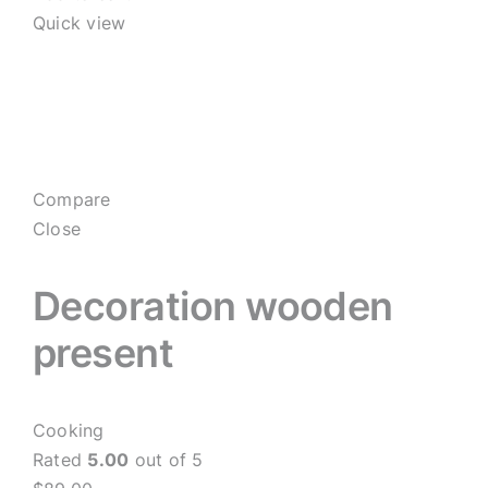
Quick view
Compare
Close
Decoration wooden
present
Cooking
Rated
5.00
out of 5