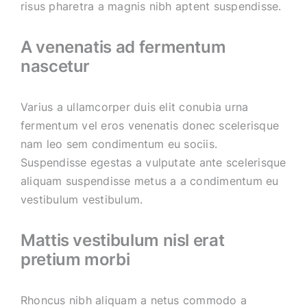
risus pharetra a magnis nibh aptent suspendisse.
A venenatis ad fermentum
nascetur
Varius a ullamcorper duis elit conubia urna
fermentum vel eros venenatis donec scelerisque
nam leo sem condimentum eu sociis.
Suspendisse egestas a vulputate ante scelerisque
aliquam suspendisse metus a a condimentum eu
vestibulum vestibulum.
Mattis vestibulum nisl erat
pretium morbi
Rhoncus nibh aliquam a netus commodo a