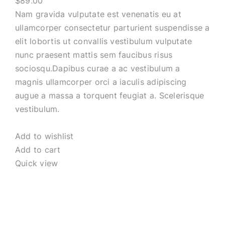
$89.00
Nam gravida vulputate est venenatis eu at
ullamcorper consectetur parturient suspendisse a
elit lobortis ut convallis vestibulum vulputate
nunc praesent mattis sem faucibus risus
sociosqu.Dapibus curae a ac vestibulum a
magnis ullamcorper orci a iaculis adipiscing
augue a massa a torquent feugiat a. Scelerisque
vestibulum.
Add to wishlist
Add to cart
Quick view