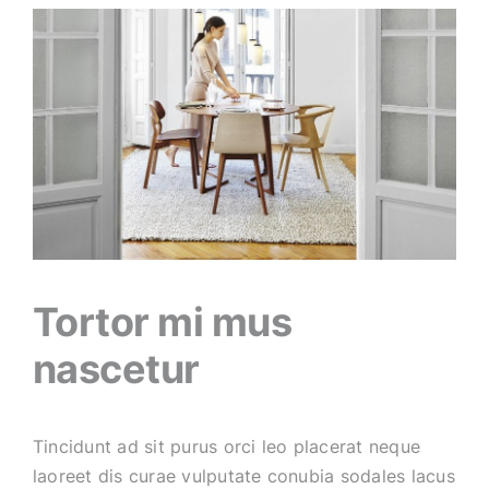
Tortor mi mus
nascetur
Tincidunt ad sit purus orci leo placerat neque
laoreet dis curae vulputate conubia sodales lacus