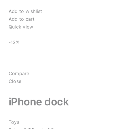
Add to wishlist
Add to cart
Quick view
-13%
Compare
Close
iPhone dock
Toys