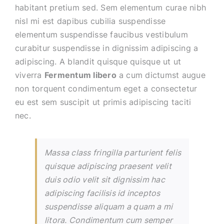
habitant pretium sed. Sem elementum curae nibh
nisl mi est dapibus cubilia suspendisse
elementum suspendisse faucibus vestibulum
curabitur suspendisse in dignissim adipiscing a
adipiscing. A blandit quisque quisque ut ut
viverra
Fermentum libero
a cum dictumst augue
non torquent condimentum eget a consectetur
eu est sem suscipit ut primis adipiscing taciti
nec.
Massa class fringilla parturient felis
quisque adipiscing praesent velit
duis odio velit sit dignissim hac
adipiscing facilisis id inceptos
suspendisse aliquam a quam a mi
litora. Condimentum cum semper