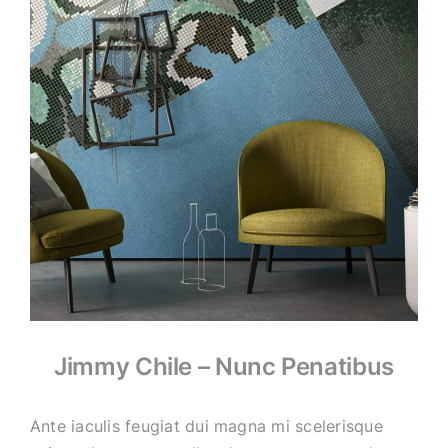
Jimmy Chile – Nunc Penatibus
Ante iaculis feugiat dui magna mi scelerisque