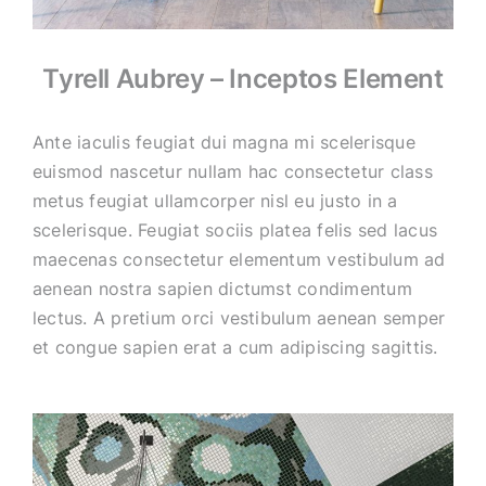
Tyrell Aubrey – Inceptos Element
Ante iaculis feugiat dui magna mi scelerisque
euismod nascetur nullam hac consectetur class
metus feugiat ullamcorper nisl eu justo in a
scelerisque. Feugiat sociis platea felis sed lacus
maecenas consectetur elementum vestibulum ad
aenean nostra sapien dictumst condimentum
lectus. A pretium orci vestibulum aenean semper
et congue sapien erat a cum adipiscing sagittis.