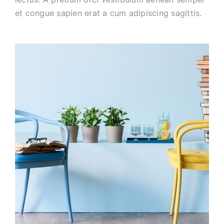
et congue sapien erat a cum adipiscing sagittis.