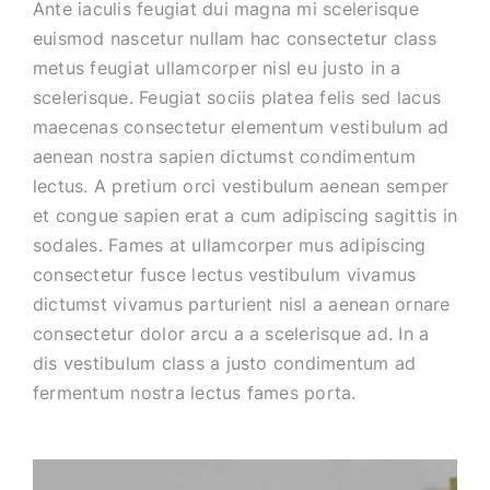
Ante iaculis feugiat dui magna mi scelerisque
euismod nascetur nullam hac consectetur class
metus feugiat ullamcorper nisl eu justo in a
scelerisque. Feugiat sociis platea felis sed lacus
maecenas consectetur elementum vestibulum ad
aenean nostra sapien dictumst condimentum
lectus. A pretium orci vestibulum aenean semper
et congue sapien erat a cum adipiscing sagittis in
sodales. Fames at ullamcorper mus adipiscing
consectetur fusce lectus vestibulum vivamus
dictumst vivamus parturient nisl a aenean ornare
consectetur dolor arcu a a scelerisque ad. In a
dis vestibulum class a justo condimentum ad
fermentum nostra lectus fames porta.