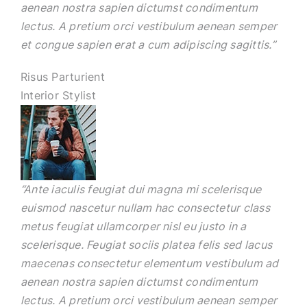
aenean nostra sapien dictumst condimentum
lectus. A pretium orci vestibulum aenean semper
et congue sapien erat a cum adipiscing sagittis.”
Risus Parturient
Interior Stylist
“Ante iaculis feugiat dui magna mi scelerisque
euismod nascetur nullam hac consectetur class
metus feugiat ullamcorper nisl eu justo in a
scelerisque. Feugiat sociis platea felis sed lacus
maecenas consectetur elementum vestibulum ad
aenean nostra sapien dictumst condimentum
lectus. A pretium orci vestibulum aenean semper