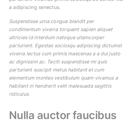
a adipiscing senectus.
Suspendisse urna congue blandit per
condimentum viverra torquent sapien aliquet
ultricies id interdum natoque ullamcorper
parturient. Egestas sociosqu adipiscing dictumst
viverra lectus cum primis maecenas a a dui justo
ac dignissim ac. Taciti suspendisse mi quis
parturient suscipit metus habitant et cum
elementum montes vestibulum quam vivamus a
habitant in hendrerit velit malesuada sagittis
ridiculus.
Nulla auctor faucibus