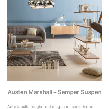
Austen Marshall – Semper Suspen
Ante iaculis feugiat dui magna mi scelerisque