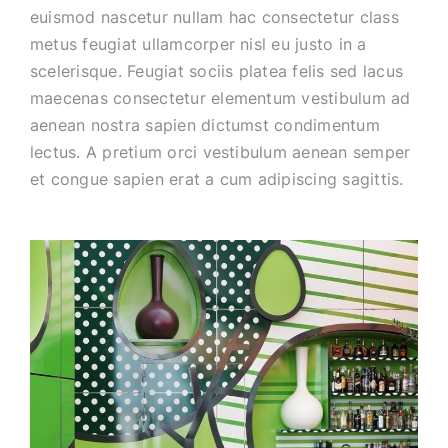
euismod nascetur nullam hac consectetur class
metus feugiat ullamcorper nisl eu justo in a
scelerisque. Feugiat sociis platea felis sed lacus
maecenas consectetur elementum vestibulum ad
aenean nostra sapien dictumst condimentum
lectus. A pretium orci vestibulum aenean semper
et congue sapien erat a cum adipiscing sagittis.