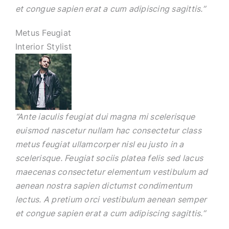
et congue sapien erat a cum adipiscing sagittis.”
Metus Feugiat
Interior Stylist
“Ante iaculis feugiat dui magna mi scelerisque
euismod nascetur nullam hac consectetur class
metus feugiat ullamcorper nisl eu justo in a
scelerisque. Feugiat sociis platea felis sed lacus
maecenas consectetur elementum vestibulum ad
aenean nostra sapien dictumst condimentum
lectus. A pretium orci vestibulum aenean semper
et congue sapien erat a cum adipiscing sagittis.”