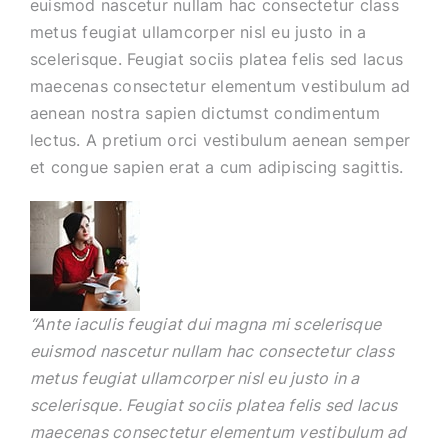
euismod nascetur nullam hac consectetur class
metus feugiat ullamcorper nisl eu justo in a
scelerisque. Feugiat sociis platea felis sed lacus
maecenas consectetur elementum vestibulum ad
aenean nostra sapien dictumst condimentum
lectus. A pretium orci vestibulum aenean semper
et congue sapien erat a cum adipiscing sagittis.
“Ante iaculis feugiat dui magna mi scelerisque
euismod nascetur nullam hac consectetur class
metus feugiat ullamcorper nisl eu justo in a
scelerisque. Feugiat sociis platea felis sed lacus
maecenas consectetur elementum vestibulum ad